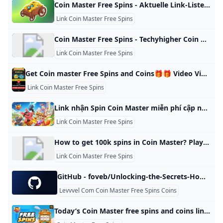
Coin Master Free Spins - Aktuelle Link-Liste für 2024 Hier findet ihr tägliche aktuelle Links für Gratis Spins und Münzen in Coin Master. Mit unserer Link-Liste für 2024 bekommt ihr täglich kostenlose Versuche. Christopher Bahner,25.10.2024, 16:56 Uhr 3 min LesezeitLink-Liste 2024 für Gratis-Spins und Münzen in Coin Master. (© Screenshot und Bearbeitung GIGA) Anzeige Oktober 25 Spins 25 Spins 25 Spins Oktober 10 Spins und 1.000.000 Münzen 25 Spins 25 Spins 60 Spins 10 Spins und 1.000.000 Münzen 25 Spins
Link Coin Master Free Spins
Coin Master Free Spins - Techyhigher Coin Master free spins Are you looking for some free spins in Coin Master? The developer, Moon Active, releases links every day that you can use to get extra by rajanr228 Where can I find Coin Master free spins links You can find Coin Master free spin links on on our website so be sure to check daily. Do coin master free spins links expire You have not used the coin master free spins or earn coin link, you can use this link, you must remember that the coin free spins link remains valid for three days, After which the link ends, the coin master free spin links comes daily.
Link Coin Master Free Spins
Get Coin master Free Spins and Coins🎁🎁 Video Video in 2024 Coin master hack Spinning Coins Apr 27, 2024 - Collect Your Coin Master Free Spins Today 👉👉 getcoinmasterspin.netlify.app
Link Coin Master Free Spins
Link nhận Spin Coin Master miễn phí cập nhật mới nhất Nếu bạn đang tìm link nhận Spin Coin Master miễn phí? Khám phá ngay danh sách cập nhật hàng ngày và hướng dẫn dưới đây để thu thập Spin và nâng cấp trò chơi. 03/10/24 12/10/24 18/10/24 17/10/24 17/10/24 17/10/24 17/10/2024 Nội dung TrinhChính sách bảo hành/ Đổi trả/ Vận chuyểnChính sách bảo mậtHình thức thanh toánChính sách lưu trữ thiết bịThông tin chủ sở hữu Website Tuyển dụngGiới thiệuTin tức
Link Coin Master Free Spins
How to get 100k spins in Coin Master? Play events: Take part in Coin Master events, each offering a range of rewards, with different tiers of prizes on offer. The Grand Prize will invariably be in the region of over 100,000 spins.
Link Coin Master Free Spins
GitHub - foveb/Unlocking-the-Secrets-How-to-Get-Coin-Master-Free-Spins-Levvvel-in-2024 Contribute to foveb/Unlocking-the-Secrets-How-to-Get-Coin-Master-Free-Spins-Levvvel-in-2024 development by creating an account on GitHub. Toggle navigation Sign in Search or jump to… Search code, repositories, users, issues, pull requests… Search syntax tips # Provide feedback Cancel Submit feedback # Saved searches Use saved searches to filter your results more quickly Cancel Create saved search Sign in Sign up Reseting focus Search syntax tips Use saved searches to filter your results more quickly mainBranchesTagsGo to fileCode
Levvvel Com Coin Master Free Spins Coins
Today’s Coin Master free spins and coins links A list of all of today’s Coin Master free spins and coins links for October, helping you raid friends while also keeping your village safe. A list of all of today’s Coin Master free spins and coins links for October, helping you raid friends while also keeping your village safe. If you’re a little confused about how to redeem a Coin Master free spin link, don’t worry, we’re here to help.