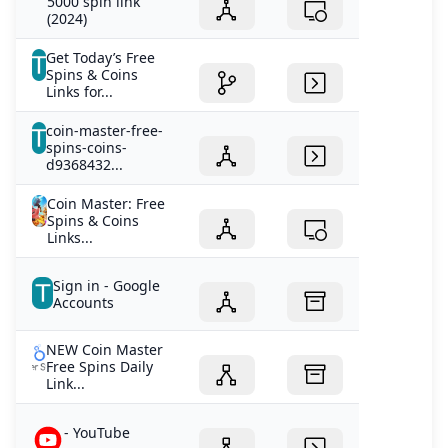
5000 spin link
(2024)
Get Today’s Free
Spins & Coins
Links for...
coin-master-free-
spins-coins-
d9368432...
Coin Master: Free
Spins & Coins
Links...
Sign in - Google
Accounts
NEW Coin Master
Free Spins Daily
Link...
- YouTube