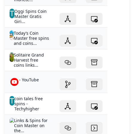
Oggi Spins Coin
Master Gratis
Giri...
Today’s Coin
Master free spins
and coins...
Solitaire Grand
Harvest free
coins links...
- YouTube
coin tales free
spins -
Techyhigher
‎Links & Spins for
Coin Master on
the...