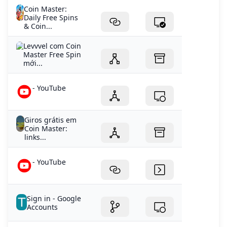
Coin Master:
Daily Free Spins
& Coin...
Levvvel com Coin
Master Free Spin
mới...
- YouTube
Giros grátis em
Coin Master:
links...
- YouTube
Sign in - Google
Accounts