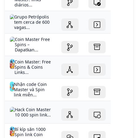
diários...
Grupo Petrópolis
tem cerca de 600
vagas...
Coin Master Free
Spins –
Dapatkan...
Coin Master: Free
Spins & Coins
Links...
Nhận code Coin
Master và Spin
link miễn...
Hack Coin Master
10 000 spin link...
Bí kíp săn 1000
Spin link Coin