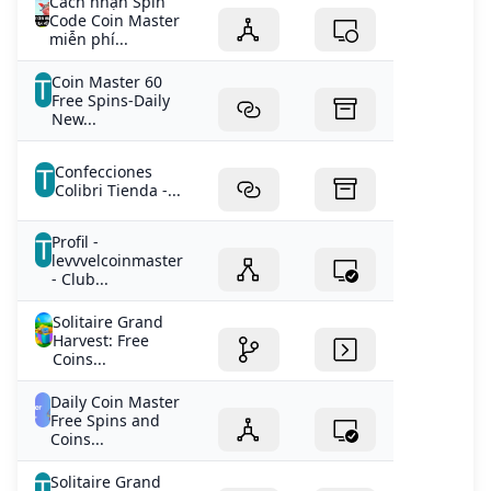
Cách nhận Spin
Code Coin Master
miễn phí...
Coin Master 60
Free Spins-Daily
New...
Confecciones
Colibri Tienda -...
Profil -
levvvelcoinmaster
- Club...
Solitaire Grand
Harvest: Free
Coins...
Daily Coin Master
Free Spins and
Coins...
Solitaire Grand