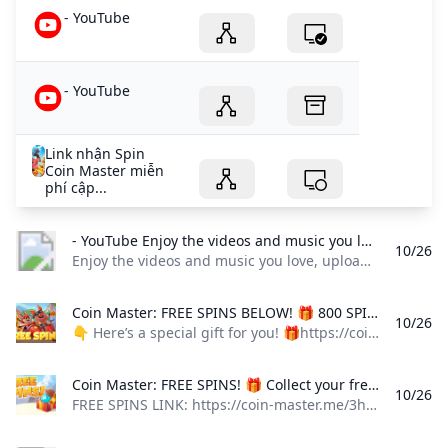
- YouTube
- YouTube
Link nhận Spin
Coin Master miễn
phí cập...
- YouTube Enjoy the videos and music you love upload original content and share it all with friends family and the world on YouTube.
10/26
Enjoy the videos and music you love, upload original content, and share it all with friends, family, and the world on YouTube.
Coin Master: FREE SPINS BELOW! 🎁 800 SPINS BONUS: GUESS WHOS THE BEST DANCE and you might WIN! ⚡️ - YouTube 👇 Heres a special gift for you! 🎁https://coin-master.me/qGuGQoWe invite you to collect your free rewards EVERY WEDNESDAY from Coin Master’s official Youtu...
10/26
👇 Here’s a special gift for you! 🎁https://coin-master.me/qGuGQoWe invite you to collect your free rewards EVERY WEDNESDAY from Coin Master’s official Youtu…
Coin Master: FREE SPINS! 🎁 Collect your free spins in the link below 👇 - YouTube FREE SPINS LINK: https://coin-master.me/3h3CDXTWe invite you to collect your free rewards EVERY WEDNESDAY from Coin Master’s official Youtube channel! 🎁Don’...
10/26
FREE SPINS LINK: https://coin-master.me/3h3CDXTWe invite you to collect your free rewards EVERY WEDNESDAY from Coin Master’s official Youtube channel! 🎁Don’…