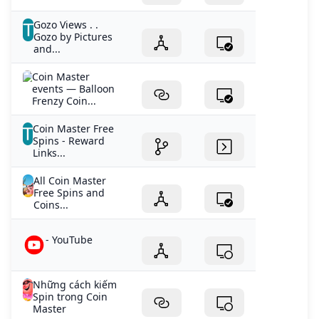
Gozo Views . .
Gozo by Pictures
and...
Coin Master
events — Balloon
Frenzy Coin...
Coin Master Free
Spins - Reward
Links...
All Coin Master
Free Spins and
Coins...
- YouTube
Những cách kiếm
Spin trong Coin
Master