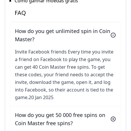
Como ganhar moedas grátis
FAQ
How do you get unlimited spin in Coin
Master?
Invite Facebook friends Every time you invite
a friend on Facebook to play the game, you
can get 40 Coin Master free spins. To get
these codes, your friend needs to accept the
invite, download the game, open it, and log
into Facebook, so their account is tied to the
game.20 Jan 2025
How do you get 50 000 free spins on
Coin Master free spins?