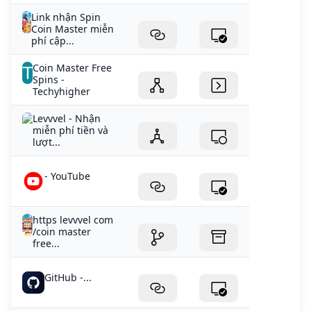
Link nhận Spin
Coin Master miễn
phí cập...
Coin Master Free
Spins -
Techyhigher
Levvvel - Nhận
miễn phí tiền và
lượt...
- YouTube
https levvvel com
/coin master
free...
GitHub -...