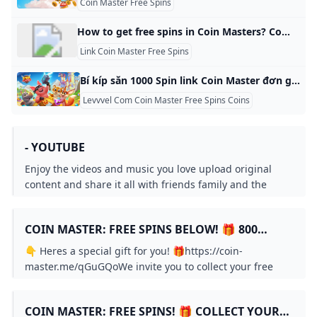
Coin Master Free Spins
How to get free spins in Coin Masters? Complete Card Collections: You’ll be awarded with free spins each time you complete a card collection. Participate in Events: Coin Master is often hosting a new event, and participating in them can earn you free spins and coins. Invite Friends: You can earn free coins and spins by inviting friends to the game.
Link Coin Master Free Spins
Bí kíp săn 1000 Spin link Coin Master đơn giản và nhanh chóng Để có đủ 1000 Spin link Coin Master ổn định để chơi hiệu quả, bạn nên kết hợp nhiều phương pháp như săn Spin link qua mạng xã hội hay tham gia sự kiện. Antonio Đức Long22:35 08/06/2024Theo dõi trên Your browser does not support the audio element. Trong game Coin Master, săn 1000 Spin link Coin Master giúp các game thủ có cơ hội nhận được nhiều phần thưởng hấp dẫn, nâng cao trải nghiệm chơi game.
Levvvel Com Coin Master Free Spins Coins
- YOUTUBE
Enjoy the videos and music you love upload original
content and share it all with friends family and the
world on YouTube.
COIN MASTER: FREE SPINS BELOW! 🎁 800
SPINS BONUS: GUESS WHOS THE BEST DANCE
👇 Heres a special gift for you! 🎁https://coin-
AND YOU MIGHT WIN! ⚡️ - YOUTUBE
master.me/qGuGQoWe invite you to collect your free
rewards EVERY WEDNESDAY from Coin Master’s official
Youtu...
COIN MASTER: FREE SPINS! 🎁 COLLECT YOUR