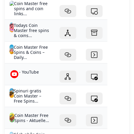
SPINS#03 25 SPINS#04 25 SPINS#05 25
Coin Master free
SPINS24.10.2024#01 25 SPINS#02 10 SPINS#03 25
spins and coin
links...
SPINS#04 60 SPINS#05 25 SPINS23.10.2024#01 25
SPINS#02 10 SPINS#03 25 SPINS#04 25 SPINS#05 25
Todays Coin
SPINS#06 25 SPINS#07 25 SPINSFollow Our Telegram
Master free spins
ChannelCome Again !!Share Page With Your
& coins...
FriendsNote : This Website Does Not Promote Any
Illegal Content, All Contents Provided By This Site Is For
Coin Master Free
Spins & Coins –
Entertainment Purpose Only
Daily...
- YouTube
Spinuri gratis
Coin Master –
Free Spins...
Coin Master Free
Spins - Aktuelle...