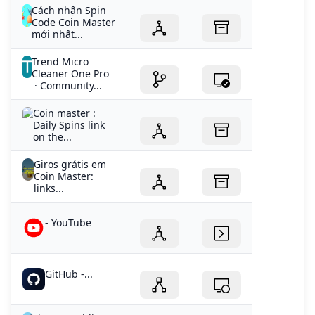
Cách nhận Spin
Code Coin Master
mới nhất...
Trend Micro
Cleaner One Pro
· Community...
‎Coin master :
Daily Spins link
on the...
Giros grátis em
Coin Master:
links...
- YouTube
GitHub -...