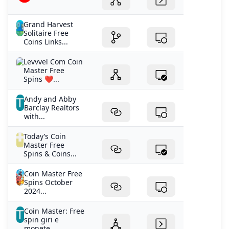
Grand Harvest
Solitaire Free
Coins Links...
Levvvel Com Coin
Master Free
Spins ❤️...
Andy and Abby
Barclay Realtors
with...
Today’s Coin
Master Free
Spins & Coins...
Coin Master Free
Spins October
2024...
Coin Master: Free
spin giri e
monete...