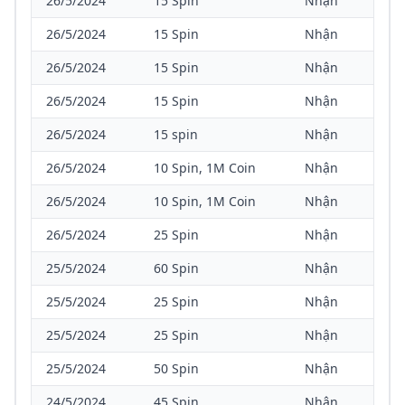
26/5/2024
15 Spin
Nhận
26/5/2024
15 Spin
Nhận
26/5/2024
15 Spin
Nhận
26/5/2024
15 Spin
Nhận
26/5/2024
15 spin
Nhận
26/5/2024
10 Spin, 1M Coin
Nhận
26/5/2024
10 Spin, 1M Coin
Nhận
26/5/2024
25 Spin
Nhận
25/5/2024
60 Spin
Nhận
25/5/2024
25 Spin
Nhận
25/5/2024
25 Spin
Nhận
25/5/2024
50 Spin
Nhận
24/5/2024
45 Spin
Nhận