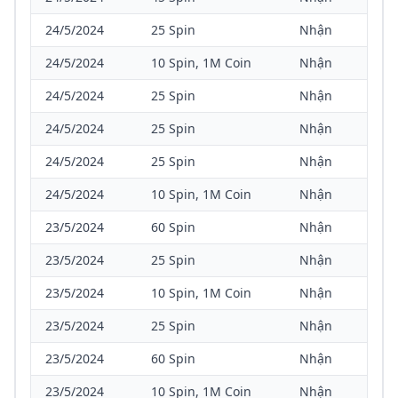
24/5/2024
25 Spin
Nhận
24/5/2024
10 Spin, 1M Coin
Nhận
24/5/2024
25 Spin
Nhận
24/5/2024
25 Spin
Nhận
24/5/2024
25 Spin
Nhận
24/5/2024
10 Spin, 1M Coin
Nhận
23/5/2024
60 Spin
Nhận
23/5/2024
25 Spin
Nhận
23/5/2024
10 Spin, 1M Coin
Nhận
23/5/2024
25 Spin
Nhận
23/5/2024
60 Spin
Nhận
23/5/2024
10 Spin, 1M Coin
Nhận