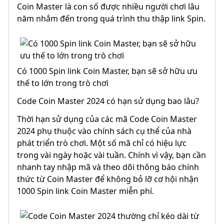
Coin Master là con số được nhiều người chơi lâu
năm nhắm đến trong quá trình thu thập link Spin.
Có 1000 Spin link Coin Master, bạn sẽ sở hữu ưu
thế to lớn trong trò chơi
Code Coin Master 2024 có hạn sử dụng bao lâu?
Thời hạn sử dụng của các mã Code Coin Master
2024 phụ thuộc vào chính sách cụ thể của nhà
phát triển trò chơi. Một số mã chỉ có hiệu lực
trong vài ngày hoặc vài tuần. Chính vì vậy, bạn cần
nhanh tay nhập mã và theo dõi thông báo chính
thức từ Coin Master để không bỏ lỡ cơ hội nhận
1000 Spin link Coin Master miễn phí.