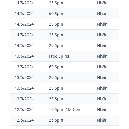
14/5/2024
25 Spin
Nhận
14/5/2024
60 Spin
Nhận
14/5/2024
25 Spin
Nhận
14/5/2024
25 Spin
Nhận
14/5/2024
25 Spin
Nhận
13/5/2024
Free Spins
Nhận
13/5/2024
60 Spin
Nhận
13/5/2024
25 Spin
Nhận
13/5/2024
25 Spin
Nhận
13/5/2024
25 Spin
Nhận
12/5/2024
10 Spin, 1M Coin
Nhận
12/5/2024
25 Spin
Nhận