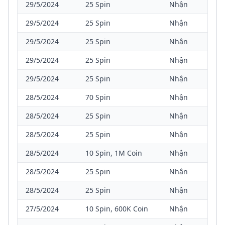
29/5/2024
25 Spin
Nhận
29/5/2024
25 Spin
Nhận
29/5/2024
25 Spin
Nhận
29/5/2024
25 Spin
Nhận
29/5/2024
25 Spin
Nhận
28/5/2024
70 Spin
Nhận
28/5/2024
25 Spin
Nhận
28/5/2024
25 Spin
Nhận
28/5/2024
10 Spin, 1M Coin
Nhận
28/5/2024
25 Spin
Nhận
28/5/2024
25 Spin
Nhận
27/5/2024
10 Spin, 600K Coin
Nhận