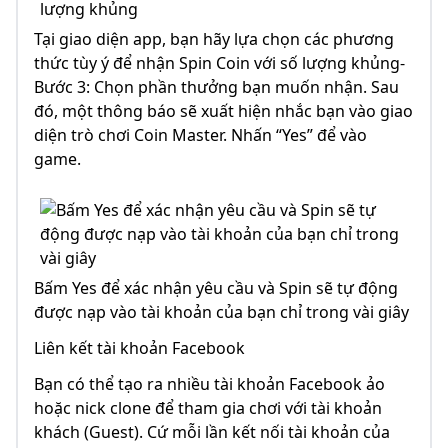
Tại giao diện app, bạn hãy lựa chọn các phương
thức tùy ý để nhận Spin Coin với số lượng khủng-
Bước 3: Chọn phần thưởng bạn muốn nhận. Sau
đó, một thông báo sẽ xuất hiện nhắc bạn vào giao
diện trò chơi Coin Master. Nhấn “Yes” để vào
game.
Bấm Yes để xác nhận yêu cầu và Spin sẽ tự động
được nạp vào tài khoản của bạn chỉ trong vài giây
Liên kết tài khoản Facebook
Bạn có thể tạo ra nhiều tài khoản Facebook ảo
hoặc nick clone để tham gia chơi với tài khoản
khách (Guest). Cứ mỗi lần kết nối tài khoản của