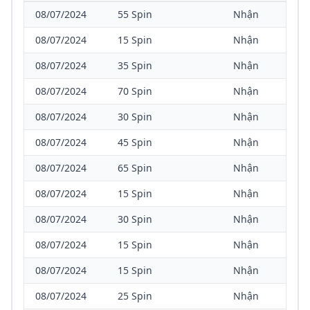
08/07/2024
55 Spin
Nhận
08/07/2024
15 Spin
Nhận
08/07/2024
35 Spin
Nhận
08/07/2024
70 Spin
Nhận
08/07/2024
30 Spin
Nhận
08/07/2024
45 Spin
Nhận
08/07/2024
65 Spin
Nhận
08/07/2024
15 Spin
Nhận
08/07/2024
30 Spin
Nhận
08/07/2024
15 Spin
Nhận
08/07/2024
15 Spin
Nhận
08/07/2024
25 Spin
Nhận