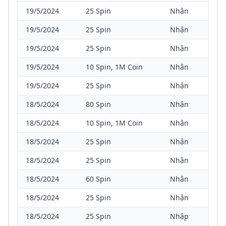
19/5/2024
25 Spin
Nhận
19/5/2024
25 Spin
Nhận
19/5/2024
25 Spin
Nhận
19/5/2024
10 Spin, 1M Coin
Nhận
19/5/2024
25 Spin
Nhận
18/5/2024
80 Spin
Nhận
18/5/2024
10 Spin, 1M Coin
Nhận
18/5/2024
25 Spin
Nhận
18/5/2024
25 Spin
Nhận
18/5/2024
60 Spin
Nhận
18/5/2024
25 Spin
Nhận
18/5/2024
25 Spin
Nhập