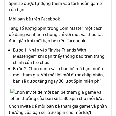
Spin sẽ được tự động thêm vào tài khoản game
của bạn
Mời bạn bè trên Facebook
Tăng số lượng Spin trong Coin Master một cách
dễ dàng và nhanh chóng chỉ với một vài thao tác
đơn giản khi mời bạn bè trên Facebook.
Bước 1: Nhấp vào “Invite Friends With
Messenger” khi bạn thấy thông báo trên trang
chính của trò chơi.
Bước 2: Chọn danh sách bạn bè mà bạn muốn
mời tham gia. Với mỗi lời mời được chấp nhận,
bạn sẽ được tặng ngay 30 lượt Spin miễn phí.
Chọn invite để mời bạn bè tham gia game và phần
thưởng của bạn sẽ là 30 Spin cho mỗi lượt