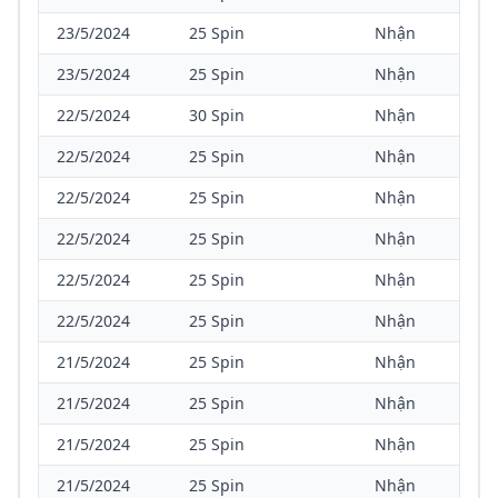
23/5/2024
25 Spin
Nhận
23/5/2024
25 Spin
Nhận
22/5/2024
30 Spin
Nhận
22/5/2024
25 Spin
Nhận
22/5/2024
25 Spin
Nhận
22/5/2024
25 Spin
Nhận
22/5/2024
25 Spin
Nhận
22/5/2024
25 Spin
Nhận
21/5/2024
25 Spin
Nhận
21/5/2024
25 Spin
Nhận
21/5/2024
25 Spin
Nhận
21/5/2024
25 Spin
Nhận