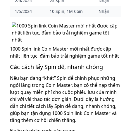
2/5/2024
25 Spin
Nhận
1/5/2024
10 Spin, 1M Coin
Nhận
1000 Spin link Coin Master mới nhất được cập
nhật liên tục, đảm bảo trải nghiệm game tốt nhất
Các cách lấy Spin dễ, nhanh chóng
Nếu bạn đang “khát” Spin để chinh phục những
ngôi làng trong Coin Master, bạn có thể nạp thêm
lượt quay miễn phí cho cuộc phiêu lưu của mình
chỉ với vài thao tác đơn giản. Dưới đây là hướng
dẫn chi tiết cách lấy Spin dễ dàng, nhanh chóng,
giúp bạn tận dụng 1000 Spin link Coin Master và
tăng thêm cơ hội chiến thắng.
Nhận và nhập code vào game