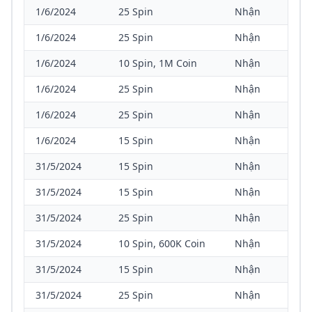
1/6/2024
25 Spin
Nhận
1/6/2024
25 Spin
Nhận
1/6/2024
10 Spin, 1M Coin
Nhận
1/6/2024
25 Spin
Nhận
1/6/2024
25 Spin
Nhận
1/6/2024
15 Spin
Nhận
31/5/2024
15 Spin
Nhận
31/5/2024
15 Spin
Nhận
31/5/2024
25 Spin
Nhận
31/5/2024
10 Spin, 600K Coin
Nhận
31/5/2024
15 Spin
Nhận
31/5/2024
25 Spin
Nhận